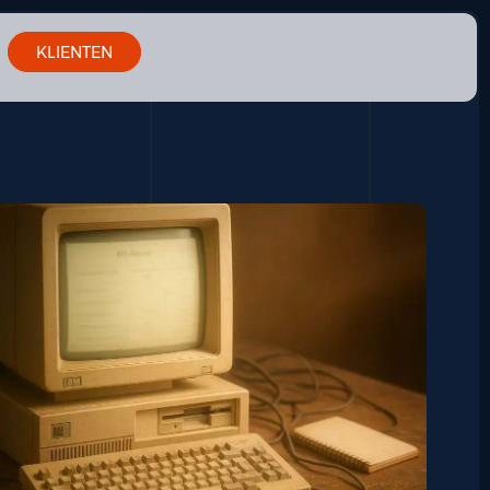
KLIENTEN