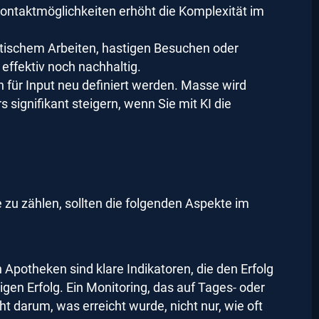
 Kontaktmöglichkeiten erhöht die Komplexität im
ktischem Arbeiten, hastigen Besuchen oder
effektiv noch nachhaltig.
n für Input neu definiert werden. Masse wird
 signifikant steigern, wenn Sie mit KI die
 zu zählen, sollten die folgenden Aspekte im
Apotheken sind klare Indikatoren, die den Erfolg
gen Erfolg. Ein Monitoring, das auf Tages- oder
t darum, was erreicht wurde, nicht nur, wie oft