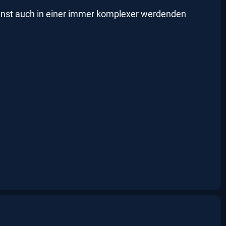
ndienst auch in einer immer komplexer werdenden