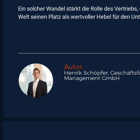
Ein solcher Wandel stärkt die Rolle des Vertriebs
Welt seinen Platz als wertvoller Hebel für den 
Autor:
Henrik Schöpfer, Geschäftsf
Management GmbH