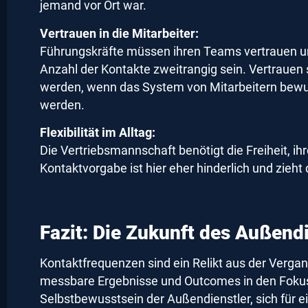
jemand vor Ort war.
Vertrauen in die Mitarbeiter:
Führungskräfte müssen ihren Teams vertrauen und
Anzahl der Kontakte zweitrangig sein. Vertrauen
werden, wenn das System von Mitarbeitern bewus
werden.
Flexibilität im Alltag:
Die Vertriebsmannschaft benötigt die Freiheit, ih
Kontaktvorgabe ist hier eher hinderlich und zieht 
Fazit: Die Zukunft des Außendi
Kontaktfrequenzen sind ein Relikt aus der Verga
messbare Ergebnisse und Outcomes in den Fokus 
Selbstbewusstsein der Außendienstler, sich für e