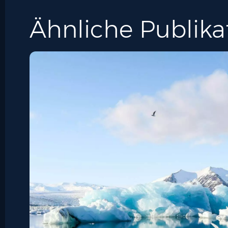
Ähnliche Publika