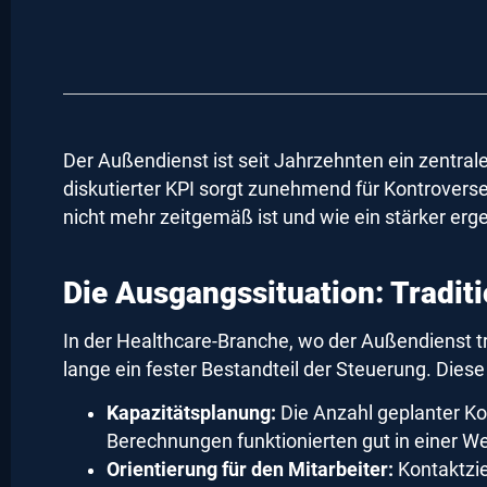
Der Außendienst ist seit Jahrzehnten ein zentrale
diskutierter KPI sorgt zunehmend für Kontrovers
nicht mehr zeitgemäß ist und wie ein stärker erge
Die Ausgangssituation: Tradit
In der Healthcare-Branche, wo der Außendienst tr
lange ein fester Bestandteil der Steuerung. Diese
Kapazitätsplanung:
Die Anzahl geplanter Ko
Berechnungen funktionierten gut in einer We
Orientierung für den Mitarbeiter:
Kontaktzie