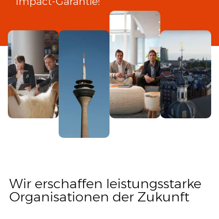
Impact-Garantie!
Wir erschaffen leistungsstarke
Organisationen der Zukunft