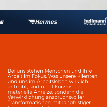
Bei uns stehen Menschen und ihre
Arbeit im Fokus. Was unsere Klienten
und uns im Arbeitsleben wirklich
antreibt, sind nicht kurzfristige
materielle Anreize, sondern die
Verwirklichung anspruchsvoller
Transformationen mit langfristiger