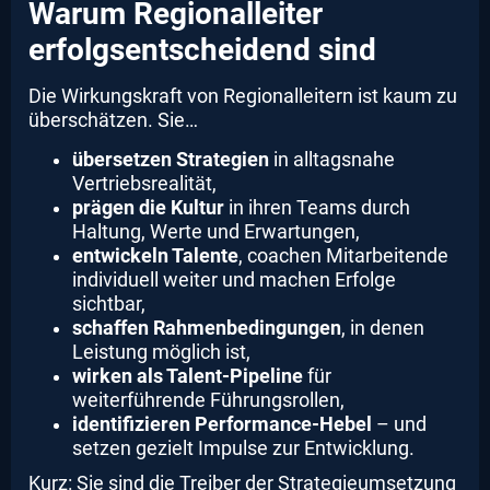
Warum Regionalleiter
erfolgsentscheidend sind
Die Wirkungskraft von Regionalleitern ist kaum zu
überschätzen. Sie…
übersetzen Strategien
in alltagsnahe
Vertriebsrealität,
prägen die Kultur
in ihren Teams durch
Haltung, Werte und Erwartungen,
entwickeln Talente
, coachen Mitarbeitende
individuell weiter und machen Erfolge
sichtbar,
schaffen Rahmenbedingungen
, in denen
Leistung möglich ist,
wirken als Talent-Pipeline
für
weiterführende Führungsrollen,
identifizieren Performance-Hebel
– und
setzen gezielt Impulse zur Entwicklung.
Kurz: Sie sind die Treiber der Strategieumsetzung