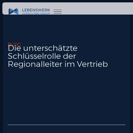
BLOG
Die unterschätzte
Schlüsselrolle der
Regionalleiter im Vertrieb