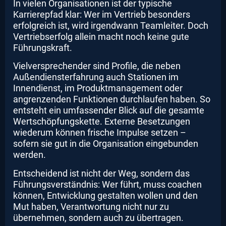
In vielen Organisationen ist der typische
Karrierepfad klar: Wer im Vertrieb besonders
erfolgreich ist, wird irgendwann Teamleiter. Doch
Vertriebserfolg allein macht noch keine gute
Führungskraft.
Vielversprechender sind Profile, die neben
Außendiensterfahrung auch Stationen im
Innendienst, im Produktmanagement oder
angrenzenden Funktionen durchlaufen haben. So
entsteht ein umfassender Blick auf die gesamte
Wertschöpfungskette. Externe Besetzungen
wiederum können frische Impulse setzen –
sofern sie gut in die Organisation eingebunden
werden.
Entscheidend ist nicht der Weg, sondern das
Führungsverständnis: Wer führt, muss coachen
können, Entwicklung gestalten wollen und den
Mut haben, Verantwortung nicht nur zu
übernehmen, sondern auch zu übertragen.