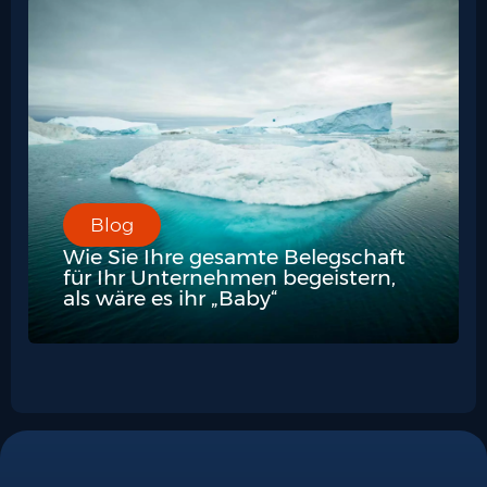
Blog
Wie Sie Ihre gesamte Belegschaft
für Ihr Unternehmen begeistern,
als wäre es ihr „Baby“​