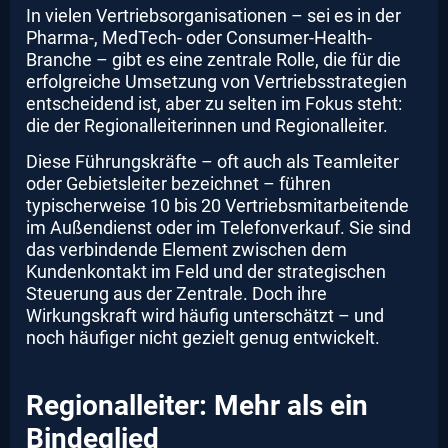
In vielen Vertriebsorganisationen – sei es in der
Pharma-, MedTech- oder Consumer-Health-
Branche – gibt es eine zentrale Rolle, die für die
erfolgreiche Umsetzung von Vertriebsstrategien
entscheidend ist, aber zu selten im Fokus steht:
die der Regionalleiterinnen und Regionalleiter.
Diese Führungskräfte – oft auch als Teamleiter
oder Gebietsleiter bezeichnet – führen
typischerweise 10 bis 20 Vertriebsmitarbeitende
im Außendienst oder im Telefonverkauf. Sie sind
das verbindende Element zwischen dem
Kundenkontakt im Feld und der strategischen
Steuerung aus der Zentrale. Doch ihre
Wirkungskraft wird häufig unterschätzt – und
noch häufiger nicht gezielt genug entwickelt.
Regionalleiter: Mehr als ein
Bindeglied