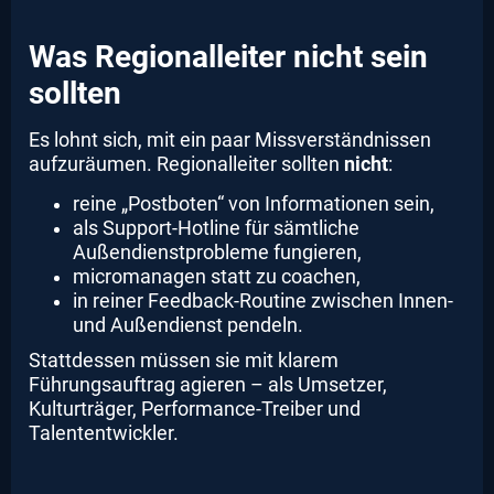
Was Regionalleiter nicht sein
sollten
Es lohnt sich, mit ein paar Missverständnissen
aufzuräumen. Regionalleiter sollten
nicht
:
reine „Postboten“ von Informationen sein,
als Support-Hotline für sämtliche
Außendienstprobleme fungieren,
micromanagen statt zu coachen,
in reiner Feedback-Routine zwischen Innen-
und Außendienst pendeln.
Stattdessen müssen sie mit klarem
Führungsauftrag agieren – als Umsetzer,
Kulturträger, Performance-Treiber und
Talententwickler.