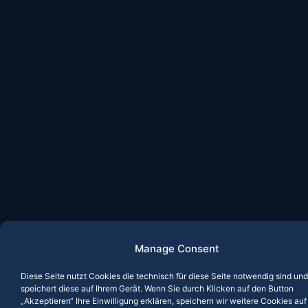
Manage Consent
Diese Seite nutzt Cookies die technisch für diese Seite notwendig sind und
speichert diese auf Ihrem Gerät. Wenn Sie durch Klicken auf den Button
„Akzeptieren“ Ihre Einwilligung erklären, speichern wir weitere Cookies auf