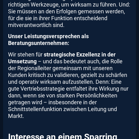
richtigen Werkzeuge, um wirksam zu führen. Und:
Sie müssen an den Erfolgen gemessen werden,
für die sie in ihrer Funktion entscheidend
mitverantwortlich sind.
Unser Leistungsversprechen als
Beratungsunternehmen:
Wir stehen für
strategische Exzellenz in der
Umsetzung
– und das bedeutet auch, die Rolle
der Regionalleiter gemeinsam mit unseren
Kunden kritisch zu validieren, gezielt zu schärfen
und operativ wirksam aufzustellen. Denn: Eine
gute Vertriebsstrategie entfaltet ihre Wirkung nur
dann, wenn sie von starken Persönlichkeiten
getragen wird – insbesondere in der
Schnittstellenfunktion zwischen Leitung und
Markt.
Interesse an einem Sparring