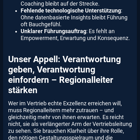
Coaching bleibt auf der Strecke.
Fehlende technologische Unterstützung
:
Ohne datenbasierte Insights bleibt Führung
oft Bauchgefühl.
Unklarer Führungsauftrag
: Es fehlt an
Empowerment, Erwartung und Konsequenz.
Unser Appell: Verantwortung
geben, Verantwortung
einfordern – Regionalleiter
stärken
Wer im Vertrieb echte Exzellenz erreichen will,
muss Regionalleitern mehr zutrauen – und
gleichzeitig mehr von ihnen erwarten. Es reicht
nicht, sie als verlängerter Arm der Vertriebsleitung
zu sehen. Sie brauchen Klarheit über ihre Rolle,
den nötigen Gestaltungsspielraum und die