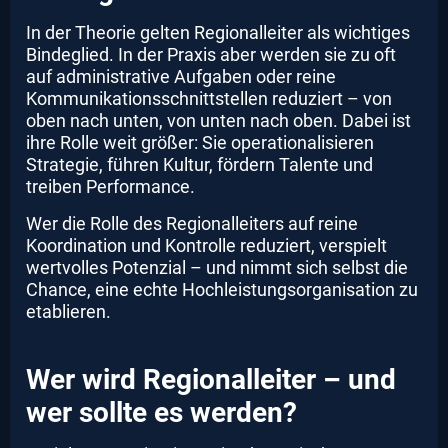
In der Theorie gelten Regionalleiter als wichtiges
Bindeglied. In der Praxis aber werden sie zu oft
auf administrative Aufgaben oder reine
Kommunikationsschnittstellen reduziert – von
oben nach unten, von unten nach oben. Dabei ist
ihre Rolle weit größer: Sie operationalisieren
Strategie, führen Kultur, fördern Talente und
treiben Performance.
Wer die Rolle des Regionalleiters auf reine
Koordination und Kontrolle reduziert, verspielt
wertvolles Potenzial – und nimmt sich selbst die
Chance, eine echte Hochleistungsorganisation zu
etablieren.
Wer wird Regionalleiter – und
wer sollte es werden?