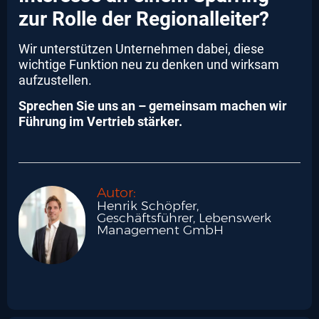
zur Rolle der Regionalleiter?
Wir unterstützen Unternehmen dabei, diese
wichtige Funktion neu zu denken und wirksam
aufzustellen.
Sprechen Sie uns an – gemeinsam machen wir
Führung im Vertrieb stärker.
Autor:
Henrik Schöpfer,
Geschäftsführer, Lebenswerk
Management GmbH