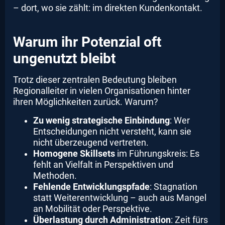
– dort, wo sie zählt: im direkten Kundenkontakt.
Warum ihr Potenzial oft
ungenutzt bleibt
Trotz dieser zentralen Bedeutung bleiben
Regionalleiter in vielen Organisationen hinter
ihren Möglichkeiten zurück. Warum?
Zu wenig strategische Einbindung
: Wer
Entscheidungen nicht versteht, kann sie
nicht überzeugend vertreten.
Homogene Skillsets
im Führungskreis: Es
fehlt an Vielfalt in Perspektiven und
Methoden.
Fehlende Entwicklungspfade
: Stagnation
statt Weiterentwicklung – auch aus Mangel
an Mobilität oder Perspektive.
Überlastung durch Administration
: Zeit fürs