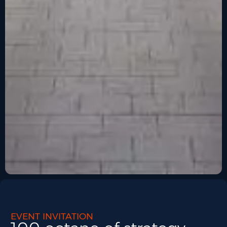
EVENT INVITATION